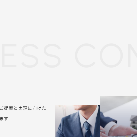
NESS CO
ご提案と実現に向けた
ます