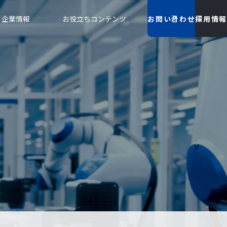
企業情報
お役立ちコンテンツ
お問い合わせ
採用情報