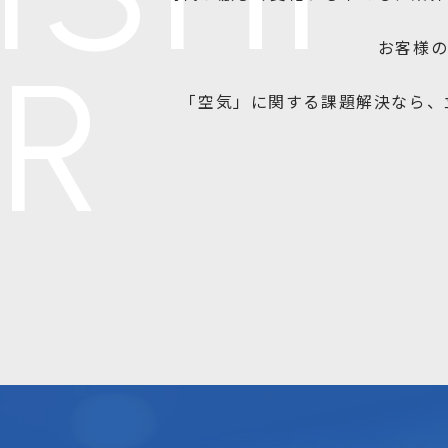
お客様の
ER
「空気」に関する課題解決なら、