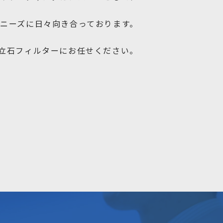
ニーズに日々向き合っております。
立石フィルターにお任せください。