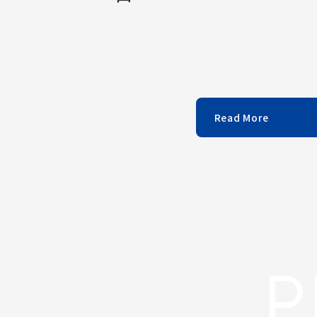
Read More