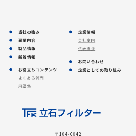
当社の強み
企業情報
事業内容
会社案内
製品情報
代表挨拶
新着情報
お問い合わせ
お役立ちコンテンツ
企業としての取り組み
よくある質問
用語集
〒104-0042