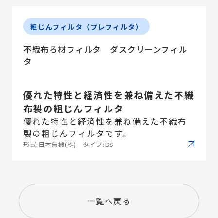
粗じんフィルタ（プレフィルタ）
不織布ろ材フィルタ ダスクリーンフィル
タ
優れた特性と経済性を兼ね備えた不織
布製の粗じんフィルタ
優れた特性と経済性を兼ね備えた不織布
製の粗じんフィルタです。
形式:日本無機(株) タイプ:DS
一覧へ戻る