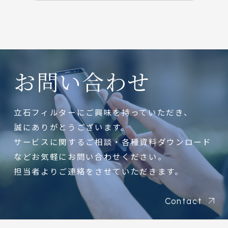
お問い合わせ
立石フィルターにご興味を持っていただき、
誠にありがとうございます。
サービスに関するご相談・各種資料ダウンロード
などお気軽にお問い合わせください。
担当者よりご連絡をさせていただきます。
Contact