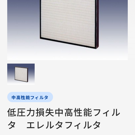
中高性能フィルタ
低圧力損失中高性能フィル
タ エレルタフィルタ