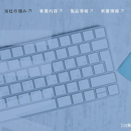
当社の強み
事業内容
製品情報
新着情報
TOP