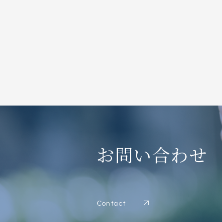
お問い合わせ
Contact