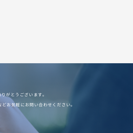
ありがとうございます。
などお気軽にお問い合わせください。