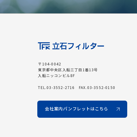
〒104-0042
東京都中央区入船三丁目1番13号
入船ニッコンビル8F
TEL.03-3552-2716 FAX.03-3552-0150
会社案内パンフレットはこちら