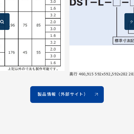
奥行 460,915 592x592,592x282 28
製品情報（外部サイト）