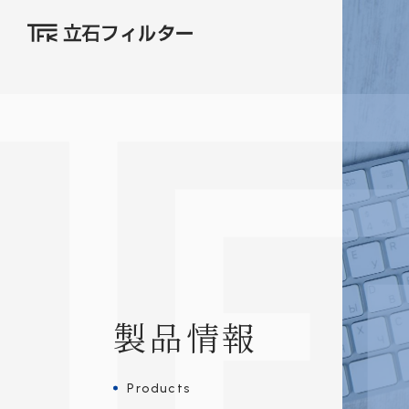
製品情報
Products