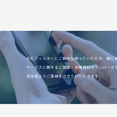
立石フィルターにご興味を持っていただき、
誠に
サービスに関するご相談・各種資料ダウンロード
担当者よりご連絡をさせていただきます。