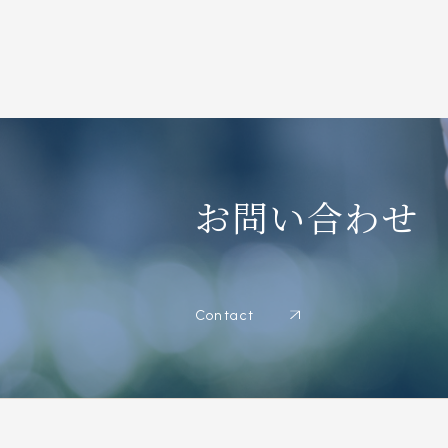
お問い合わせ
Contact