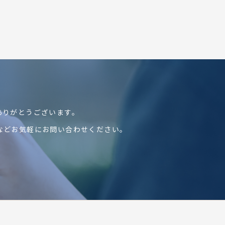
ありがとうございます。
などお気軽にお問い合わせください。