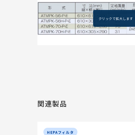
関連製品
HEPAフィルタ