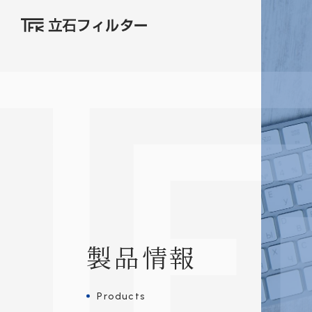
製品情報
Products