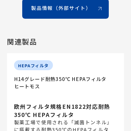
製品情報（外部サイト）
関連製品
HEPAフィルタ
H14グレード耐熱350℃ HEPAフィルタ
ヒートモス
欧州フィルタ規格EN1822対応耐熱
350℃ HEPAフィルタ
製薬工場で使用される「滅菌トンネル」
に搭載する耐熱350℃のHEPAフィルタ