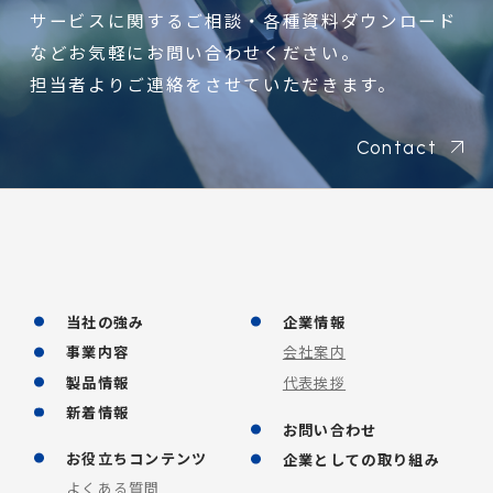
サービスに関するご相談・各種資料ダウンロード
などお気軽にお問い合わせください。
担当者よりご連絡をさせていただきます。
Contact
当社の強み
企業情報
事業内容
会社案内
製品情報
代表挨拶
新着情報
お問い合わせ
お役立ちコンテンツ
企業としての取り組み
よくある質問