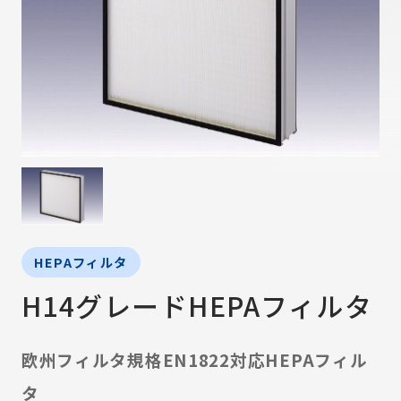
HEPAフィルタ
H14グレードHEPAフィルタ
欧州フィルタ規格EN1822対応HEPAフィル
タ