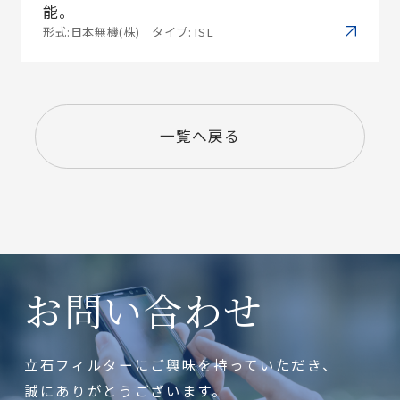
能。
形式:日本無機(株) タイプ:TSL
一覧へ戻る
お問い合わせ
立石フィルターにご興味を持っていただき、
誠にありがとうございます。