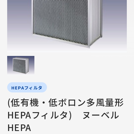
HEPAフィルタ
(低有機・低ボロン多風量形
HEPAフィルタ) ヌーベル
HEPA