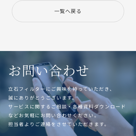
一覧へ戻る
お問い合わせ
立石フィルターにご興味を持っていただき、
誠にありがとうございます。
サービスに関するご相談・各種資料ダウンロード
などお気軽にお問い合わせください。
担当者よりご連絡をさせていただきます。