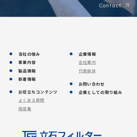
Contact
当社の強み
企業情報
事業内容
会社案内
製品情報
代表挨拶
新着情報
お問い合わせ
お役立ちコンテンツ
企業としての取り組み
よくある質問
用語集