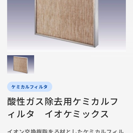
ケミカルフィルタ
酸性ガス除去用ケミカルフ
ィルタ イオケミックス
イオン交換樹脂をろ材としたケミカルフィル