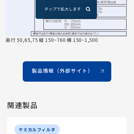
奥行 50,65,75 縦 150~760 横 150~1,500
製品情報（外部サイト）
関連製品
ケミカルフィルタ