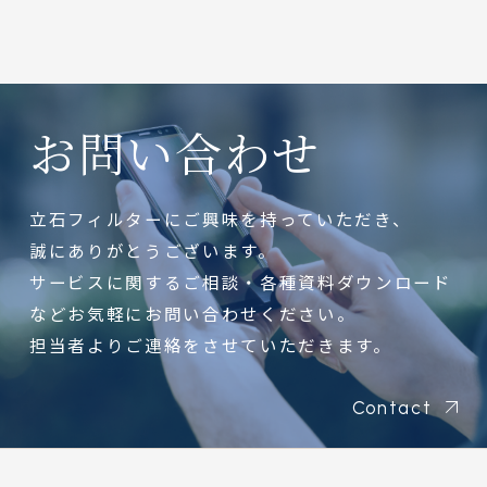
お問い合わせ
立石フィルターにご興味を持っていただき、
誠にありがとうございます。
サービスに関するご相談・各種資料ダウンロード
などお気軽にお問い合わせください。
担当者よりご連絡をさせていただきます。
Contact