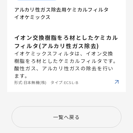
アルカリ性ガス除去用ケミカルフィルタ
イオケミックス
イオン交換樹脂をろ材としたケミカル
フィルタ(アルカリ性ガス除去)
イオケミックスフィルタは、イオン交換
樹脂をろ材としたケミカルフィルタです。
酸性ガス、アルカリ性ガスの除去を行い
ます。
形式:日本無機(株) タイプ:ECSL-B
一覧へ戻る