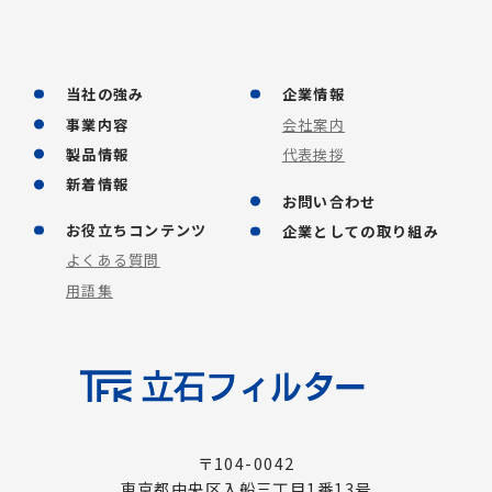
当社の強み
企業情報
事業内容
会社案内
製品情報
代表挨拶
新着情報
お問い合わせ
お役立ちコンテンツ
企業としての取り組み
よくある質問
用語集
〒104-0042
東京都中央区入船三丁目1番13号