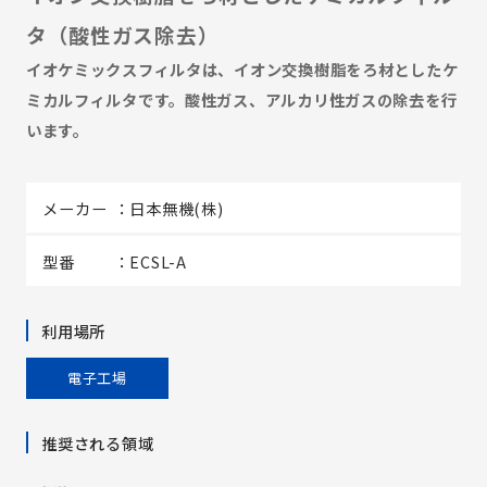
タ（酸性ガス除去）
イオケミックスフィルタは、イオン交換樹脂をろ材としたケ
ミカルフィルタです。酸性ガス、アルカリ性ガスの除去を行
います。
メーカー
日本無機(株)
型番
ECSL-A
利用場所
電子工場
推奨される領域