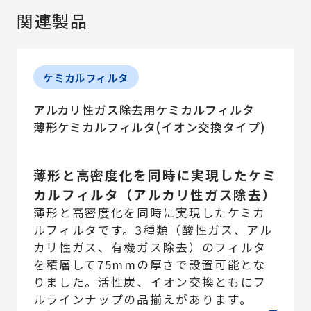
関連製品
ケミカルフィルタ
アルカリ性ガス除去用ケミカルフィルタ
薄形ケミカルフィルタ(イオン交換タイプ)
薄形と高密度化を同時に実現したケミ
カルフィルタ（アルカリ性ガス除去）
薄形と高密度化を同時に実現したケミカ
ルフィルタです。3種類（酸性ガス、アル
カリ性ガス、有機ガス除去）のフィルタ
を積層して75mmの厚さで設置可能とな
りました。活性炭、イオン交換ともにフ
ルラインナップの品揃えがあります。