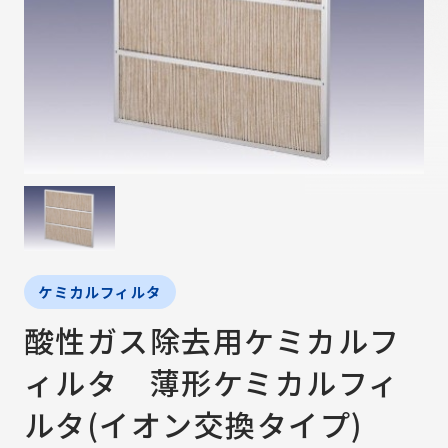
ケミカルフィルタ
酸性ガス除去用ケミカルフ
ィルタ 薄形ケミカルフィ
ルタ(イオン交換タイプ)