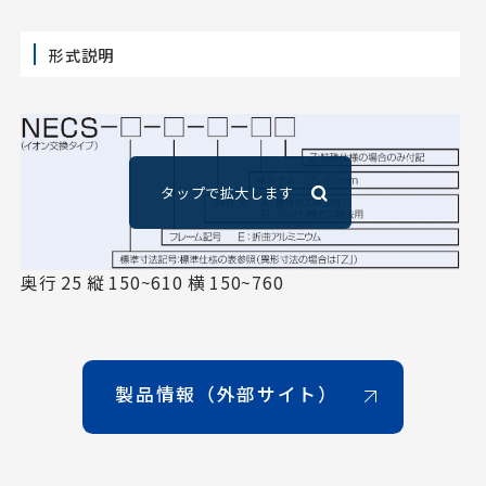
形式説明
奥行 25 縦 150~610 横 150~760
製品情報（外部サイト）