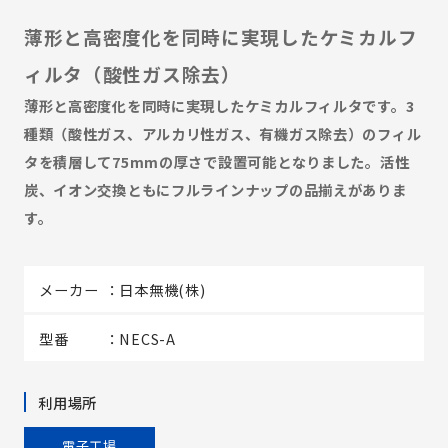
薄形と高密度化を同時に実現したケミカルフ
ィルタ（酸性ガス除去）
薄形と高密度化を同時に実現したケミカルフィルタです。3
種類（酸性ガス、アルカリ性ガス、有機ガス除去）のフィル
タを積層して75mmの厚さで設置可能となりました。活性
炭、イオン交換ともにフルラインナップの品揃えがありま
す。
メーカー
日本無機(株)
型番
NECS-A
利用場所
電子工場