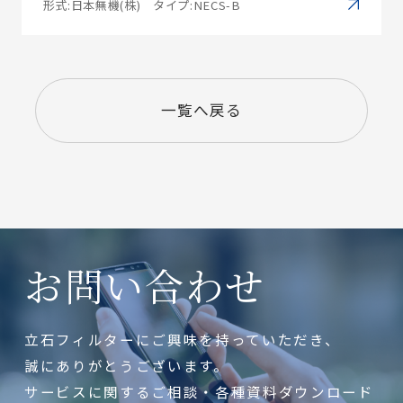
形式:日本無機(株) タイプ:NECS-B
一覧へ戻る
お問い合わせ
立石フィルターにご興味を持っていただき、
誠にありがとうございます。
サービスに関するご相談・各種資料ダウンロード