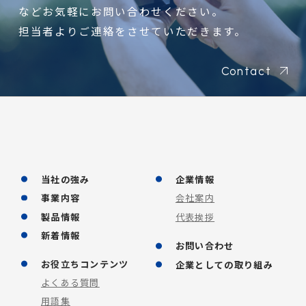
などお気軽にお問い合わせください。
担当者よりご連絡をさせていただきます。
Contact
当社の強み
企業情報
事業内容
会社案内
製品情報
代表挨拶
新着情報
お問い合わせ
お役立ちコンテンツ
企業としての取り組み
よくある質問
用語集