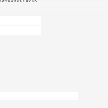
汚染物質の除去も可能となり