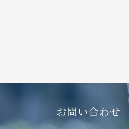
お問い合わせ