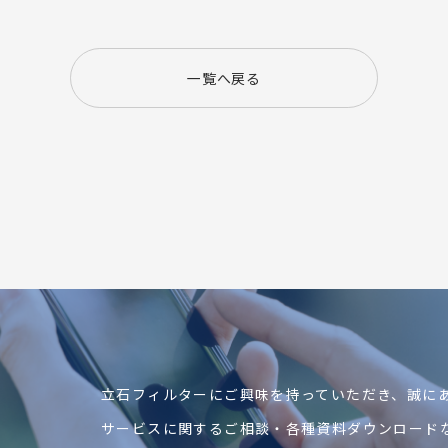
一覧へ戻る
立石フィルターにご興味を持っていただき、
誠に
サービスに関するご相談・各種資料ダウンロード