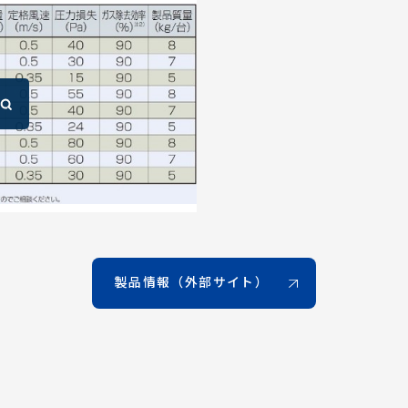
製品情報（外部サイト）