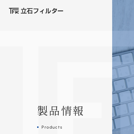
製品情報
Products