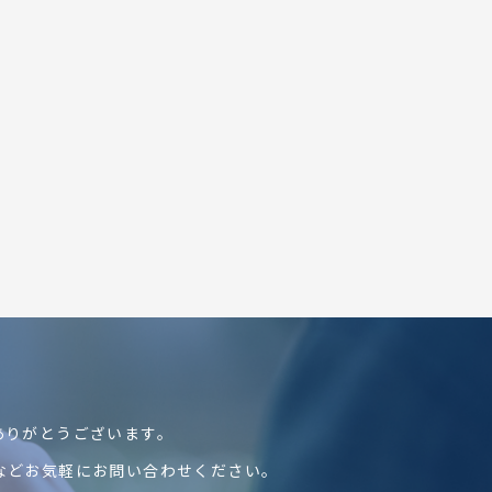
ありがとうございます。
などお気軽にお問い合わせください。