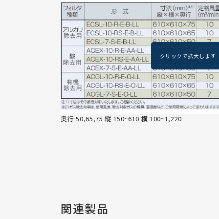
奥行 50,65,75 縦 150~610 横 100~1,220
関連製品