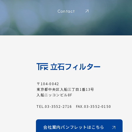
Contact
〒104-0042
東京都中央区入船三丁目1番13号
入船ニッコンビル8F
TEL.03-3552-2716 FAX.03-3552-0150
会社案内パンフレットはこちら