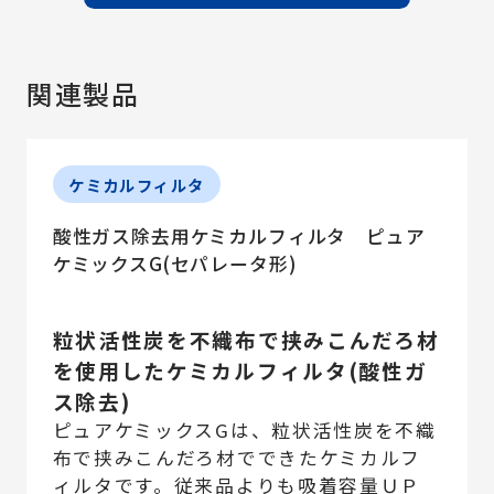
関連製品
ケミカルフィルタ
酸性ガス除去用ケミカルフィルタ ピュア
ケミックスG(セパレータ形)
粒状活性炭を不織布で挟みこんだろ材
を使用したケミカルフィルタ(酸性ガ
ス除去)
ピュアケミックスGは、粒状活性炭を不織
布で挟みこんだろ材でできたケミカルフ
ィルタです。従来品よりも吸着容量ＵＰ