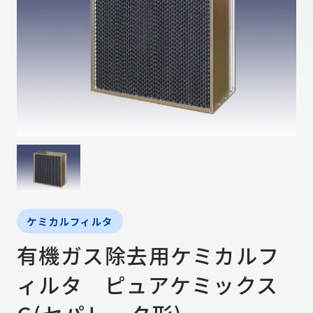
ケミカルフィルタ
有機ガス除去用ケミカルフ
ィルタ ピュアケミックス