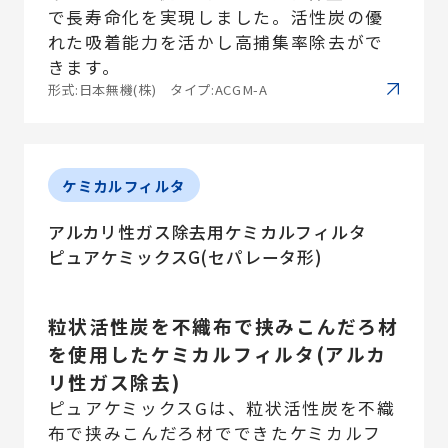
で長寿命化を実現しました。活性炭の優
れた吸着能力を活かし高捕集率除去がで
きます。
形式:日本無機(株) タイプ:ACGM-A
ケミカルフィルタ
アルカリ性ガス除去用ケミカルフィルタ
ピュアケミックスG(セパレータ形)
粒状活性炭を不織布で挟みこんだろ材
を使用したケミカルフィルタ(アルカ
リ性ガス除去)
ピュアケミックスGは、粒状活性炭を不織
布で挟みこんだろ材でできたケミカルフ