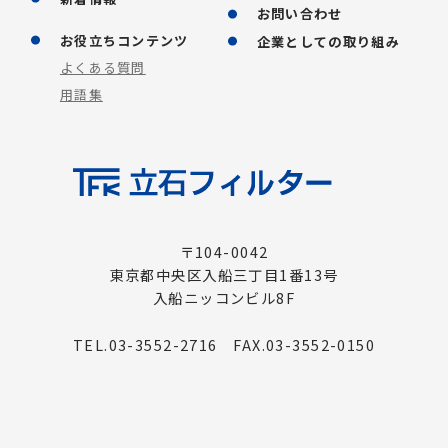
お問い合わせ
お役立ちコンテンツ
企業としての取り組み
よくある質問
用語集
〒104-0042
東京都中央区入船三丁目1番13号
入船ニッコンビル8F
TEL.03-3552-2716 FAX.03-3552-0150