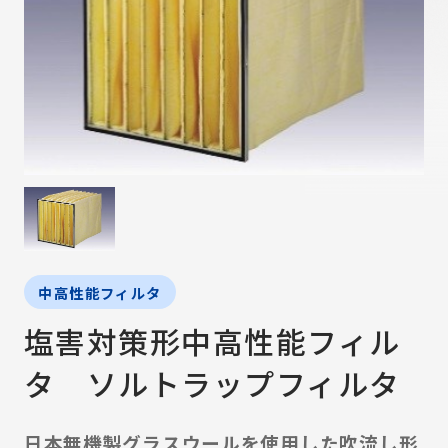
中高性能フィルタ
塩害対策形中高性能フィル
タ ソルトラップフィルタ
日本無機製グラスウールを使用した吹流し形