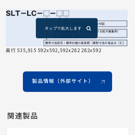
奥行 535,915 592x592,592x282 282x592
製品情報（外部サイト）
関連製品