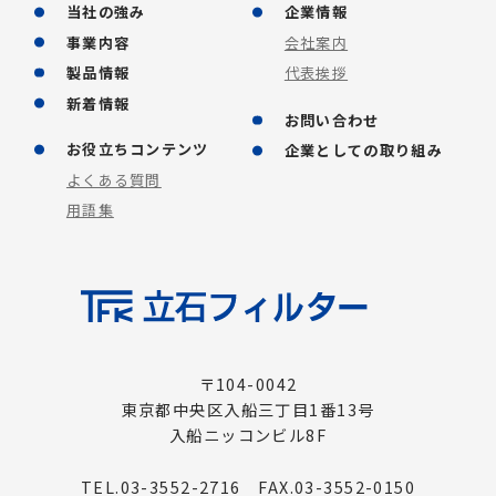
当社の強み
企業情報
事業内容
会社案内
製品情報
代表挨拶
新着情報
お問い合わせ
お役立ちコンテンツ
企業としての取り組み
よくある質問
用語集
〒104-0042
東京都中央区入船三丁目1番13号
入船ニッコンビル8F
TEL.03-3552-2716 FAX.03-3552-0150