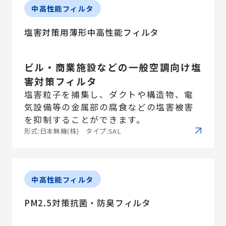
中高性能フィルタ
塩害対策用薄形中高性能フィルタ
ビル・商業施設などの一般空調向け塩
害対策フィルタ
塩害粒子を捕集し、ダクトや構造物、電
気設備等の金属部の腐食などの塩害被害
を抑制することができます。
形式:日本無機(株) タイプ:SAL
中高性能フィルタ
PM2.5対策抗菌・防臭フィルタ