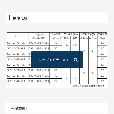
標準仕様
形式説明