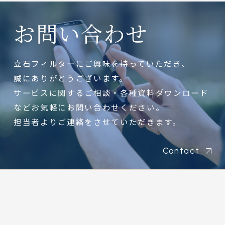
お問い合わせ
立石フィルターにご興味を持っていただき、
誠にありがとうございます。
サービスに関するご相談・各種資料ダウンロード
などお気軽にお問い合わせください。
担当者よりご連絡をさせていただきます。
Contact