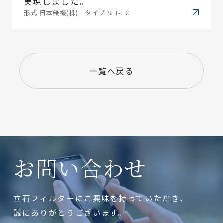
実現しました。
形式:日本無機(株) タイプ:SLT-LC
一覧へ戻る
お問い合わせ
立石フィルターにご興味を持っていただき、
誠にありがとうございます。