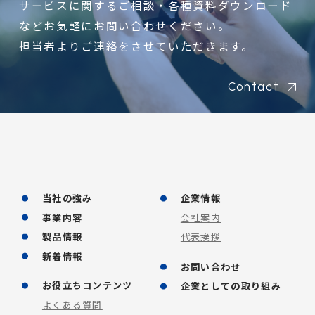
サービスに関するご相談・各種資料ダウンロード
などお気軽にお問い合わせください。
担当者よりご連絡をさせていただきます。
Contact
当社の強み
企業情報
事業内容
会社案内
製品情報
代表挨拶
新着情報
お問い合わせ
お役立ちコンテンツ
企業としての取り組み
よくある質問