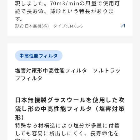
現しました。70m3/minの風量で使用可
能で長寿命、薄形という特長がありま
す。
形式:日本無機(株) タイプ:LMXL-S
中高性能フィルタ
塩害対策形中高性能フィルタ ソルトラッ
プフィルタ
日本無機製グラスウールを使用した吹
流し形の中高性能フィルタ（塩害対策
形）
特殊なろ材構造により塩分が多量に付着
しても容易に析出しにくく、長寿命化を