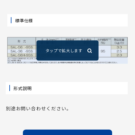
標準仕様
形式説明
別途お問い合わせください。