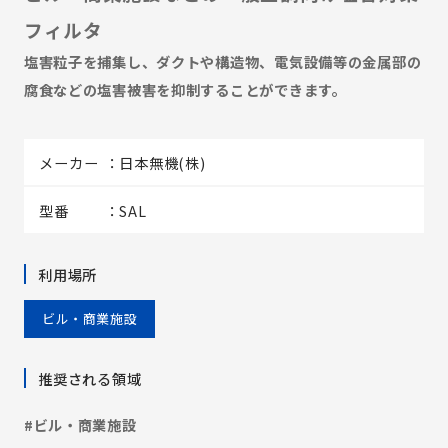
フィルタ
塩害粒子を捕集し、ダクトや構造物、電気設備等の金属部の
腐食などの塩害被害を抑制することができます。
メーカー
日本無機(株)
型番
SAL
利用場所
ビル・商業施設
推奨される領域
#ビル・商業施設