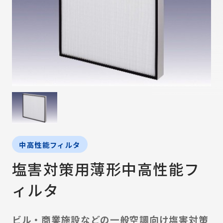
中高性能フィルタ
塩害対策用薄形中高性能フ
ィルタ
ビル・商業施設などの一般空調向け塩害対策