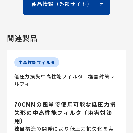
製品情報（外部サイト）
関連製品
中高性能フィルタ
低圧力損失中高性能フィルタ 塩害対策レ
ルフィ
70CMMの風量で使用可能な低圧力損
失形の中高性能フィルタ（塩害対策
用）
独自構造の開発により低圧力損失化を実