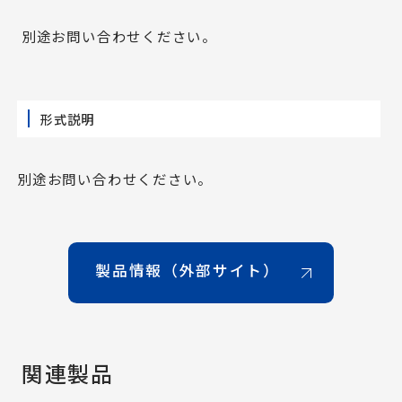
別途お問い合わせください。
形式説明
別途お問い合わせください。
製品情報（外部サイト）
関連製品