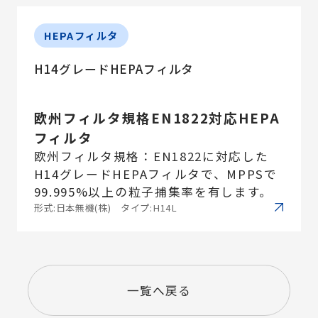
HEPAフィルタ
H14グレードHEPAフィルタ
欧州フィルタ規格EN1822対応HEPA
フィルタ
欧州フィルタ規格：EN1822に対応した
H14グレードHEPAフィルタで、MPPSで
99.995%以上の粒子捕集率を有します。
形式:日本無機(株) タイプ:H14L
一覧へ戻る