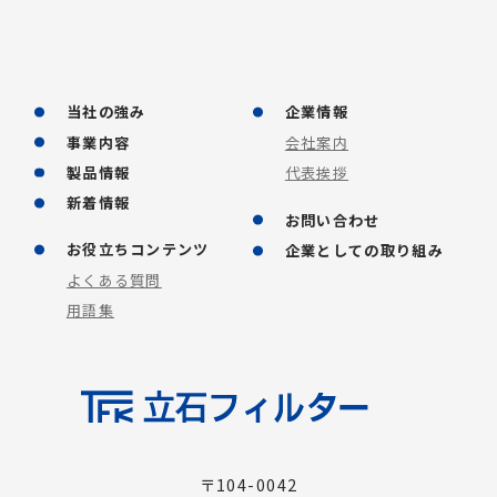
当社の強み
企業情報
事業内容
会社案内
製品情報
代表挨拶
新着情報
お問い合わせ
お役立ちコンテンツ
企業としての取り組み
よくある質問
用語集
〒104-0042