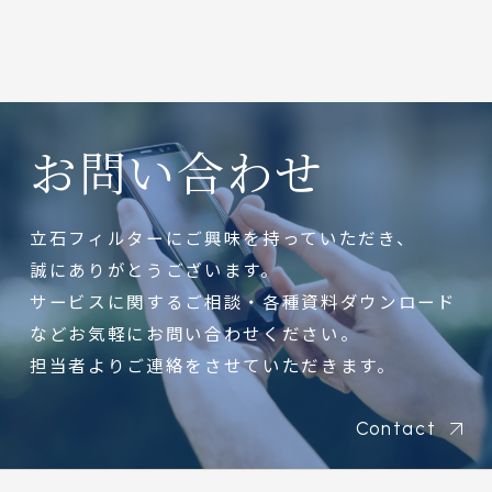
お問い合わせ
立石フィルターにご興味を持っていただき、
誠にありがとうございます。
サービスに関するご相談・各種資料ダウンロード
などお気軽にお問い合わせください。
担当者よりご連絡をさせていただきます。
Contact