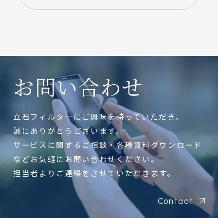
お問い合わせ
立石フィルターにご興味を持っていただき、
誠にありがとうございます。
サービスに関するご相談・各種資料ダウンロード
などお気軽にお問い合わせください。
担当者よりご連絡をさせていただきます。
Contact