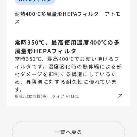
耐熱400℃多風量形HEPAフィルタ アトモ
ス
常時350℃、最高使用温度400℃の多
風量形HEPAフィルタ
常時350℃、最高400℃でお使い頂けるフ
ィルタです。温度変化時の熱伸縮による部
材ダメージを抑制する構造にしているた
め、昇降温に対する耐久性に優れていま
す。
形式:日本無機(株) タイプ:ATMCU
一覧へ戻る