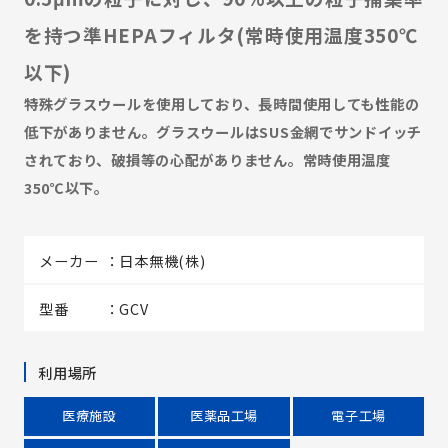
を持つ準HEPAフィルタ(常時使用温度350℃
以下)
特殊グラスウールを使用しており、長時間使用しても性能の
低下がありません。グラスウールはSUS金網でサンドイッチ
されており、破損等の心配がありません。常時使用温度
350℃以下。
メーカー
日本無機(株)
型番
GCV
利用場所
医療施設
医薬品工場
電子工場