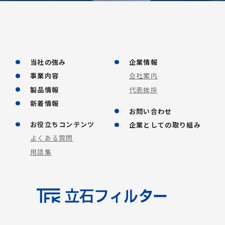
当社の強み
企業情報
事業内容
会社案内
製品情報
代表挨拶
新着情報
お問い合わせ
お役立ちコンテンツ
企業としての取り組み
よくある質問
用語集