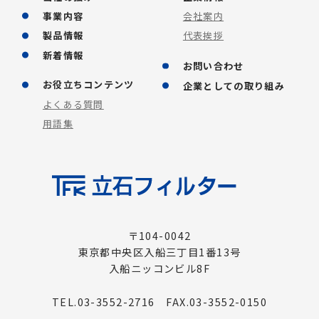
事業内容
会社案内
製品情報
代表挨拶
新着情報
お問い合わせ
お役立ちコンテンツ
企業としての取り組み
よくある質問
用語集
〒104-0042
東京都中央区入船三丁目1番13号
入船ニッコンビル8F
TEL.03-3552-2716 FAX.03-3552-0150