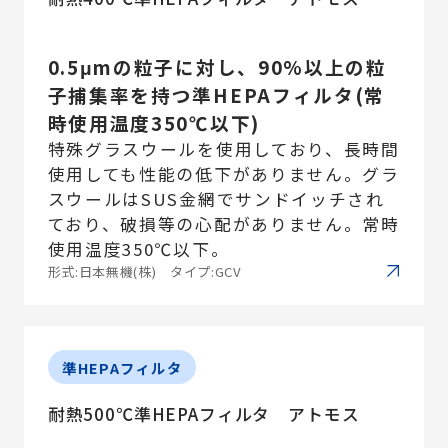
0.5μmの粒子に対し、90%以上の粒
子捕集率を持つ準HEPAフィルタ(常
時使用温度350℃以下)
特殊グラスウールを使用しており、長時間
使用しても性能の低下がありません。グラ
スウールはSUS金網でサンドイッチされ
ており、破損等の心配がありません。常時
使用温度350℃以下。
形式:日本無機(株) タイプ:GCV
準HEPAフィルタ
耐熱500℃準HEPAフィルタ アトモス