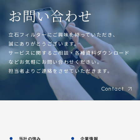
お問い合わせ
立石フィルターにご興味を持っていただき、
誠にありがとうございます。
サービスに関するご相談・各種資料ダウンロード
などお気軽にお問い合わせください。
担当者よりご連絡をさせていただきます。
Contact
当社の強み
企業情報