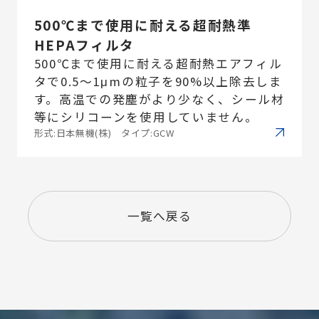
500℃まで使用に耐える超耐熱準
HEPAフィルタ
500℃まで使用に耐える超耐熱エアフィル
タで0.5～1μmの粒子を90%以上除去しま
す。高温での発塵がより少なく、シール材
等にシリコーンを使用していません。
形式:日本無機(株) タイプ:GCW
一覧へ戻る