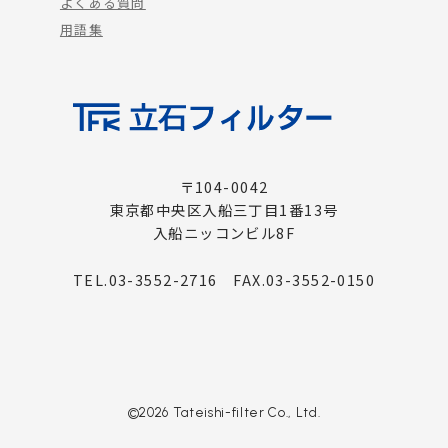
よくある質問
用語集
〒104-0042
東京都中央区入船三丁目1番13号
入船ニッコンビル8F
TEL.03-3552-2716 FAX.03-3552-0150
©2026 Tateishi-filter Co., Ltd.