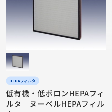
HEPAフィルタ
低有機・低ボロンHEPAフィ
ルタ ヌーベルHEPAフィル