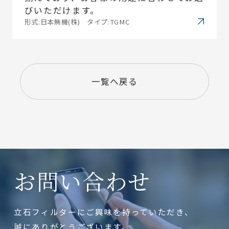
びいただけます。
形式:日本無機(株) タイプ:TGMC
一覧へ戻る
お問い合わせ
立石フィルターにご興味を持っていただき、
誠にありがとうございます。