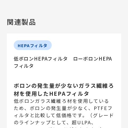
関連製品
HEPAフィルタ
低ボロンHEPAフィルタ ローボロンHEPA
フィルタ
ボロンの発生量が少ないガラス繊維ろ
材を使用したHEPAフィルタ
低ボロンガラス繊維ろ材を使用している
ため、ボロンの発生量が少なく、PTFEフ
ィルタと比較して低価格です。（グレード
のラインナップとして、超ULPA、