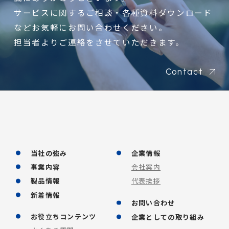
サービスに関するご相談・各種資料ダウンロード
などお気軽にお問い合わせください。
担当者よりご連絡をさせていただきます。
Contact
当社の強み
企業情報
事業内容
会社案内
製品情報
代表挨拶
新着情報
お問い合わせ
お役立ちコンテンツ
企業としての取り組み