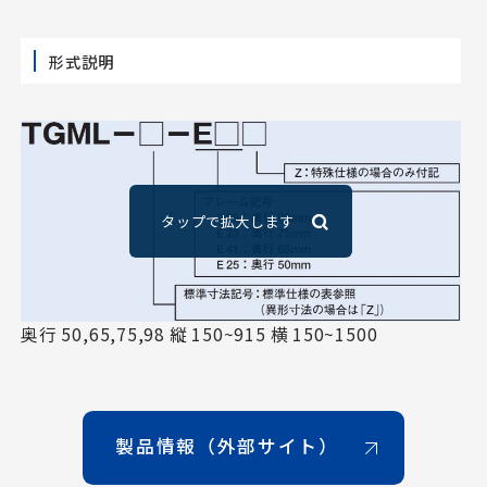
形式説明
奥行 50,65,75,98 縦 150~915 横 150~1500
製品情報（外部サイト）